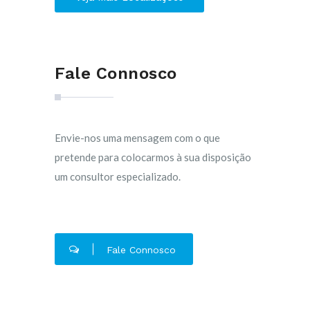
Fale Connosco
Envie-nos uma mensagem com o que
pretende para colocarmos à sua disposição
um consultor especializado.
Fale Connosco