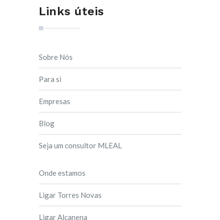
Links úteis
Sobre Nós
Para si
Empresas
Blog
Seja um consultor MLEAL
Onde estamos
Ligar Torres Novas
Ligar Alcanena