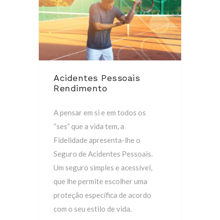
Acidentes Pessoais
Rendimento
A pensar em si e em todos os
“ses” que a vida tem, a
Fidelidade apresenta-lhe o
Seguro de Acidentes Pessoais.
Um seguro simples e acessível,
que lhe permite escolher uma
proteção específica de acordo
com o seu estilo de vida.