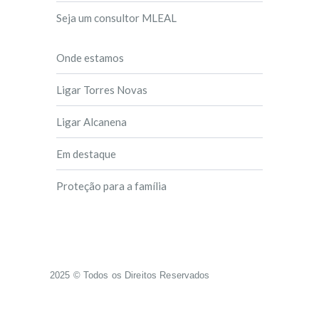
Seja um consultor MLEAL
Onde estamos
Ligar Torres Novas
Ligar Alcanena
Em destaque
Proteção para a família