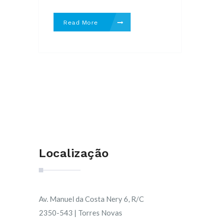
Read More
Localização
Av. Manuel da Costa Nery 6, R/C
2350-543 | Torres Novas