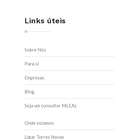
Links úteis
Sobre Nós
Para si
Empresas
Blog
Seja um consultor MLEAL
Onde estamos
Ligar Torres Novas