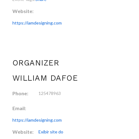
Website:
https://iamdesigning.com
ORGANIZER
WILLIAM DAFOE
Phone:
125478963
Email:
https://iamdesigning.com
Website:
Exibir site do