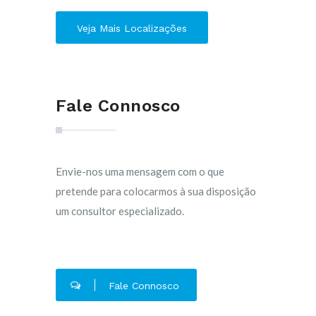
Veja Mais Localizações
Fale Connosco
Envie-nos uma mensagem com o que
pretende para colocarmos à sua disposição
um consultor especializado.
Fale Connosco