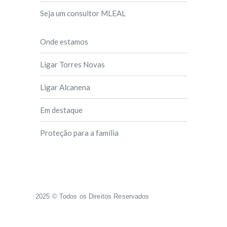
Seja um consultor MLEAL
Onde estamos
Ligar Torres Novas
Ligar Alcanena
Em destaque
Proteção para a família